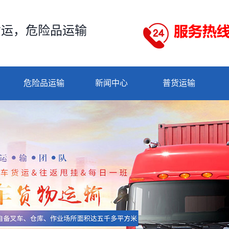
货运，危险品运输
危险品运输
新闻中心
普货运输