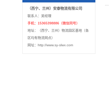
（西宁、兰州）安泰物流有限公司
联系人：吴经理
手机：15365398886（微信同号）
地址：（西宁、兰州）物流园区基地（各
区均有物流网点）
网址：http://www.sy-slwx.com