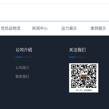
危险品物流
新闻中心
运力展示
案例展示
公司介绍
关注我们
公司简介
联系我们