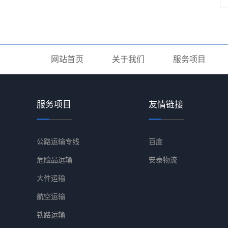
网站首页
关于我们
服务项目
服务项目
友情链接
公路运输专线
百度
危险品运输
安泰物流
大件运输
航空运输
铁路运输