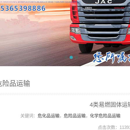
危险品运输
4类易燃固体运
关键词：
危化品运输
，
危险品运输
，
化学危险品运输
点击次数：1139