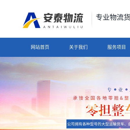
专业物流
网站首页
关于我们
服务项目