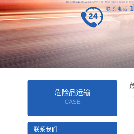
危险品运输
CASE
联系我们